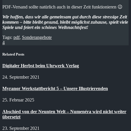
PDF-Versand sollte natürlich auch in dieser Zeit funktionieren 😉
Wir hoffen, dass wir alle gemeinsam gut durch diese stressige Zeit
kommen – bitte bleibt gesund, bleibt möglichst zuhause, spielt viele
Spiele und feiert ein schönes Weihnachtsfest!
Tags:
pdf
,
Sonderangebote
4
Related Posts
Digitaler Herbst beim Uhrwerk Verlag
24. September 2021
Myranor Werkstattbericht 5 – Unsere Illustrierenden
25. Februar 2025
Abschied von der Neunten Welt – Numenéra wird nicht weiter
übersetzt
23. September 2021