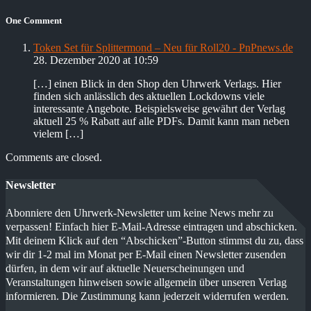
One Comment
Token Set für Splittermond – Neu für Roll20 - PnPnews.de
28. Dezember 2020 at 10:59
[…] einen Blick in den Shop den Uhrwerk Verlags. Hier
finden sich anlässlich des aktuellen Lockdowns viele
interessante Angebote. Beispielsweise gewährt der Verlag
aktuell 25 % Rabatt auf alle PDFs. Damit kann man neben
vielem […]
Comments are closed.
Newsletter
Abonniere den Uhrwerk-Newsletter um keine News mehr zu
verpassen! Einfach hier E-Mail-Adresse eintragen und abschicken.
Mit deinem Klick auf den “Abschicken”-Button stimmst du zu, dass
wir dir 1-2 mal im Monat per E-Mail einen Newsletter zusenden
dürfen, in dem wir auf aktuelle Neuerscheinungen und
Veranstaltungen hinweisen sowie allgemein über unseren Verlag
informieren. Die Zustimmung kann jederzeit widerrufen werden.