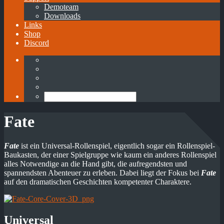
Demoteam
Downloads
Links
Shop
Discord
Fate
Fate
ist ein Universal-Rollenspiel, eigentlich sogar ein Rollenspiel-
Baukasten, der einer Spielgruppe wie kaum ein anderes Rollenspiel
alles Notwendige an die Hand gibt, die aufregendsten und
spannendsten Abenteuer zu erleben. Dabei liegt der Fokus bei
Fate
auf den dramatischen Geschichten kompetenter Charaktere.
Universal