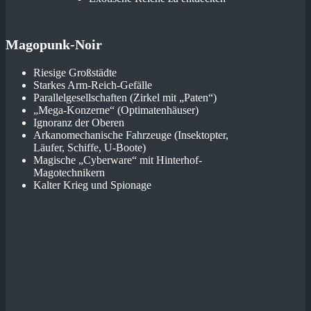
Magopunk-Noir
Riesige Großstädte
Starkes Arm-Reich-Gefälle
Parallelgesellschaften (Zirkel mit „Paten“)
„Mega-Konzerne“ (Optimatenhäuser)
Ignoranz der Oberen
Arkanomechanische Fahrzeuge (Insektopter,
Läufer, Schiffe, U-Boote)
Magische „Cyberware“ mit Hinterhof-
Magotechnikern
Kalter Krieg und Spionage