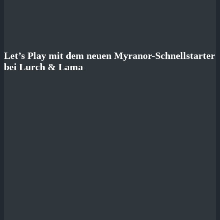
Let’s Play mit dem neuen Myranor-Schnellstarter
bei Lurch & Lama