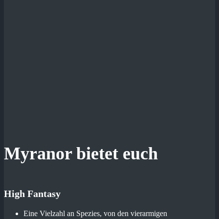
Myranor bietet euch
High Fantasy
Eine Vielzahl an Spezies, von den vierarmigen