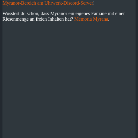
Myranor-Bereich am Uhrwerk-Discord-Server
!
Wusstest du schon, dass Myranor ein eigenes Fanzine mit einer
Riesenmenge an freien Inhalten hat?
Memoria Myrana
.