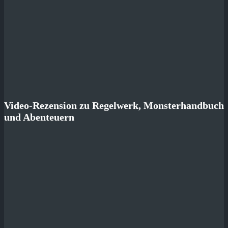
Video-Rezension zu Regelwerk, Monsterhandbuch
und Abenteuern