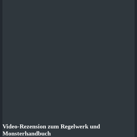
Video-Rezension zum Regelwerk und
Monsterhandbuch