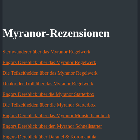
Myranor-Rezensionen
Sternwanderer über das Myranor Regelwerk
Engors Dereblick über das Myranor Regelwerk
Die Teilzeithelden über das Myranor Regelwerk
Dnalor der Troll über das Myranor Regelwerk
Engors Dereblick über die Myranor Starterbox
Die Teilzeithelden über die Myranor Starterbox
Engors Dereblick über das Myranor Monsterhandbuch
Engors Dereblick über den Myranor Schnellstarter
Engors Dereblick über Daranel & Koromanthia