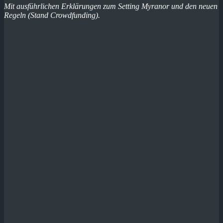
Mit ausführlichen Erklärungen zum Setting Myranor und den neuen
Regeln (Stand Crowdfunding).