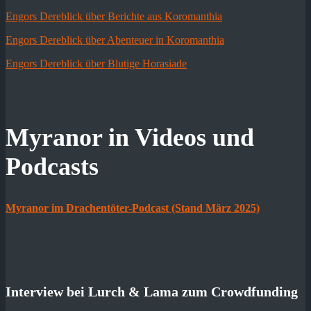
Engors Dereblick über Berichte aus Koromanthia
Engors Dereblick über Abenteuer in Koromanthia
Engors Dereblick über Blutige Horasiade
Myranor in Videos und
Podcasts
Myranor im Drachentöter-Podcast (Stand März 2025)
Interview bei Lurch & Lama zum Crowdfunding