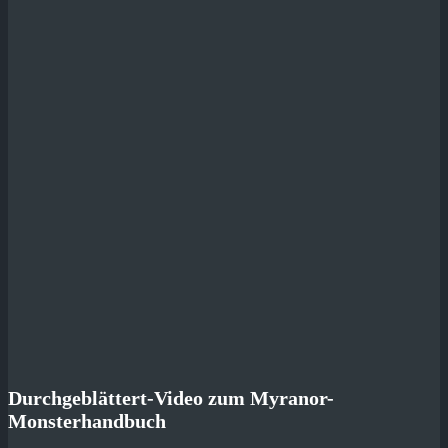
Durchgeblättert-Video zum Myranor-
Monsterhandbuch