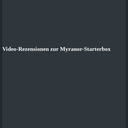
Video-Rezensionen zur Myranor-Starterbox