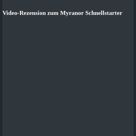
Video-Rezension zum Myranor Schnellstarter