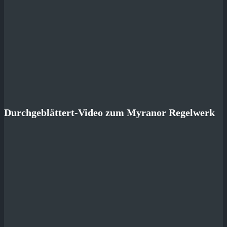
Durchgeblättert-Video zum Myranor Regelwerk