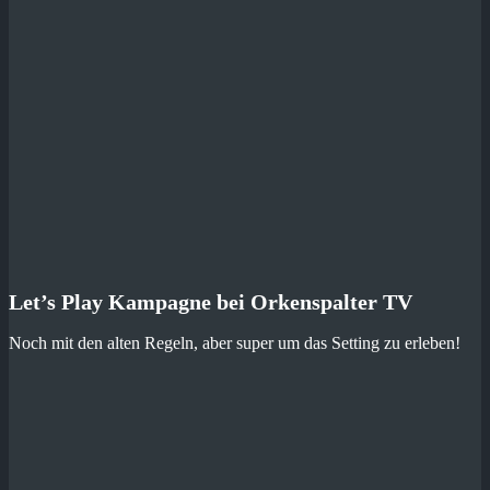
Let’s Play Kampagne bei Orkenspalter TV
Noch mit den alten Regeln, aber super um das Setting zu erleben!