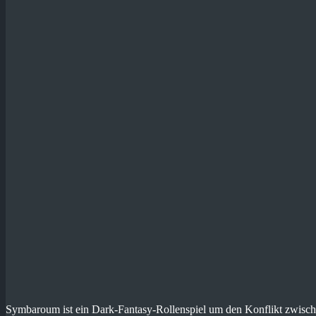
Symbaroum ist ein Dark-Fantasy-Rollenspiel um den Konflikt zwische