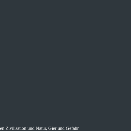
n Zivilisation und Natur, Gier und Gefahr.