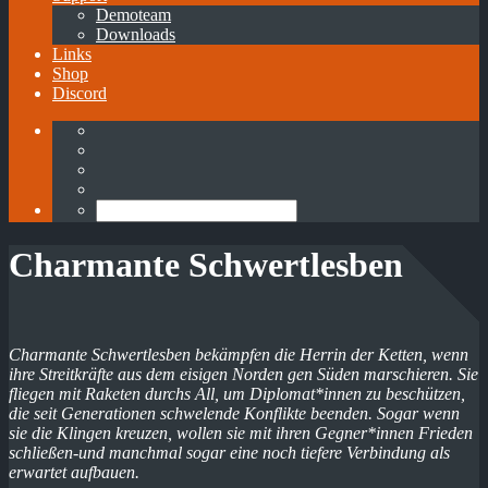
Demoteam
Downloads
Links
Shop
Discord
Charmante Schwertlesben
Charmante Schwertlesben bekämpfen die Herrin der Ketten, wenn
ihre Streitkräfte aus dem eisigen Norden gen Süden marschieren. Sie
fliegen mit Raketen durchs All, um Diplomat*innen zu beschützen,
die seit Generationen schwelende Konflikte beenden. Sogar wenn
sie die Klingen kreuzen, wollen sie mit ihren Gegner*innen Frieden
schließen-und manchmal sogar eine noch tiefere Verbindung als
erwartet aufbauen.