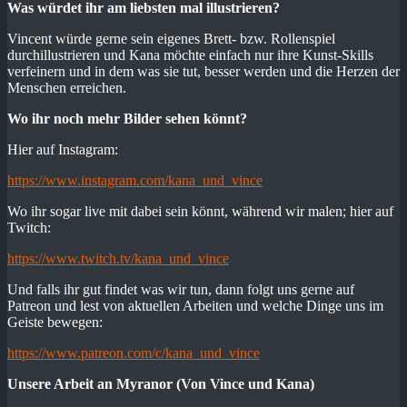
Was würdet ihr am liebsten mal illustrieren?
Vincent würde gerne sein eigenes Brett- bzw. Rollenspiel
durchillustrieren und Kana möchte einfach nur ihre Kunst-Skills
verfeinern und in dem was sie tut, besser werden und die Herzen der
Menschen erreichen.
Wo ihr noch mehr Bilder sehen könnt?
Hier auf Instagram:
https://ww
w.instagram.com/kana_und_vince
Wo ihr sogar live mit dabei sein könnt, während wir malen; hier auf
Twitch:
https://www.twitch.tv/kana_und_vince
Und falls ihr gut findet was wir tun, dann folgt uns gerne auf
Patreon und lest von aktuellen Arbeiten und welche Dinge uns im
Geiste bewegen:
https://www.patreon.com/c/kana_und_vince
Unsere Arbeit an Myranor (Von Vince und Kana)