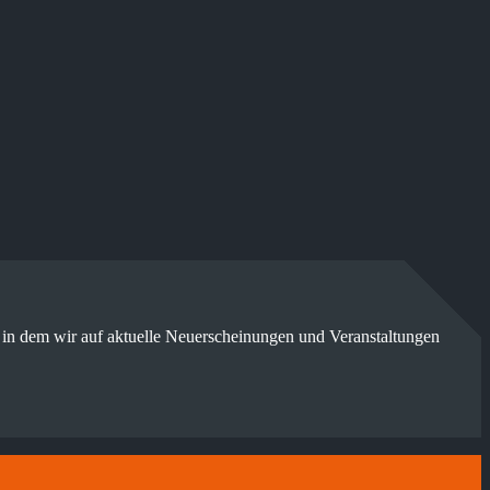
 in dem wir auf aktuelle Neuerscheinungen und Veranstaltungen