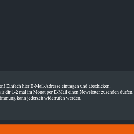
! Einfach hier E-Mail-Adresse eintragen und abschicken.
ir dir 1-2 mal im Monat per E-Mail einen Newsletter zusenden dürfen,
timmung kann jederzeit widerrufen werden.