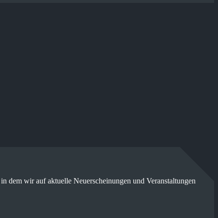
 in dem wir auf aktuelle Neuerscheinungen und Veranstaltungen