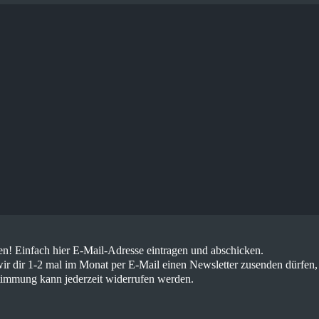
! Einfach hier E-Mail-Adresse eintragen und abschicken.
ir dir 1-2 mal im Monat per E-Mail einen Newsletter zusenden dürfen,
timmung kann jederzeit widerrufen werden.