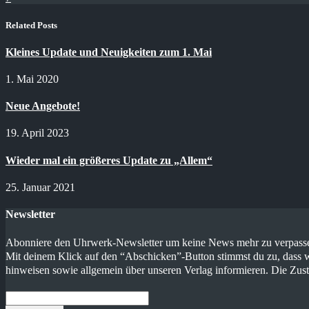
Related Posts
Kleines Update und Neuigkeiten zum 1. Mai
1. Mai 2020
Neue Angebote!
19. April 2023
Wieder mal ein größeres Update zu „Allem“
25. Januar 2021
Newsletter
Abonniere den Uhrwerk-Newsletter um keine News mehr zu verpassen
Mit deinem Klick auf den “Abschicken”-Button stimmst du zu, dass w
hinweisen sowie allgemein über unseren Verlag informieren. Die Zus