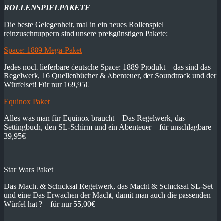
ROLLENSPIELPAKETE
Die beste Gelegenheit, mal in ein neues Rollenspiel
reinzuschnuppern sind unsere preisgünstigen Pakete:
Space: 1889 Mega-Paket
Jedes noch lieferbare deutsche Space: 1889 Produkt – das sind das
Regelwerk, 16 Quellenbücher & Abenteuer, der Soundtrack und der
Würfelset! Für nur 169,95€
Equinox Paket
Alles was man für Equinox braucht – Das Regelwerk, das
Settingbuch, den SL-Schirm und ein Abenteuer – für unschlagbare
39,95€
Star Wars Paket
Das Macht & Schicksal Regelwerk, das Macht & Schicksal SL-Set
und eine Das Erwachen der Macht, damit man auch die passenden
Würfel hat ? – für nur 55,00€