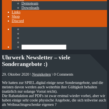
Demoteam
Downloads
Links
Shop
Discord
Uhrwerk Newsletter – viele
Sonderangebote :)
29. Oktober 2020 \
Neuigkeiten
\ 0 Comments
Wir hatten zur SPIEL.digital einige neue Sonderangebote, und die
meisten davon werden auch weiterhin ihre Gültigkeit behalten
(natürlich nur solange Vorrat reicht).
Die Rabattaktion auf PDFs ist zwar erstmal wieder vorbei, aber wir
haben einige sehr coole physische Angebote, die sich teilweise auch
als Weihnachtsgeschenke eigenen ?