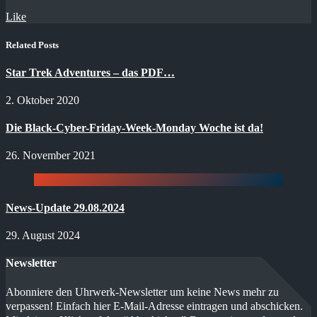
Like
Related Posts
Star Trek Adventures – das PDF…
2. Oktober 2020
Die Black-Cyber-Friday-Week-Monday Woche ist da!
26. November 2021
News-Update 29.08.2024
29. August 2024
Newsletter
Abonniere den Uhrwerk-Newsletter um keine News mehr zu
verpassen! Einfach hier E-Mail-Adresse eintragen und abschicken.