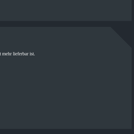
mehr lieferbar ist.