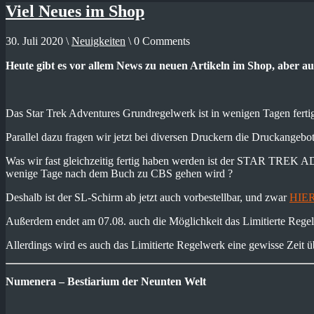
Viel Neues im Shop
30. Juli 2020 \
Neuigkeiten
\ 0 Comments
Heute gibt es vor allem News zu neuen Artikeln im Shop, aber 
Das Star Trek Adventures Grundregelwerk ist in wenigen Tagen ferti
Parallel dazu fragen wir jetzt bei diversen Druckern die Druckangeb
Was wir fast gleichzeitig fertig haben werden ist der STAR TR
wenige Tage nach dem Buch zu CBS gehen wird ?
Deshalb ist der SL-Schirm ab jetzt auch vorbestellbar, und zwar
HIE
Außerdem endet am 07.08. auch die Möglichkeit das Limitierte Rege
Allerdings wird es auch das Limitierte Regelwerk eine gewisse Zeit 
Numenera – Bestiarium der Neunten Welt