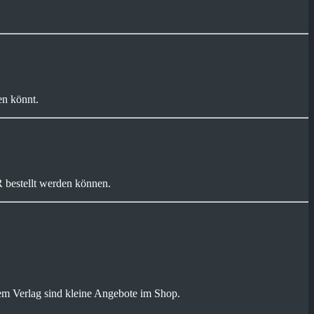
en könnt.
 bestellt werden können.
em Verlag sind kleine Angebote im Shop.