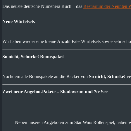
Das neuste deutsche Numenera Buch – das
Bestiarium der Neunten W
Neue Würfelsets
Wir haben wieder eine kleine Anzahl Fate-Würfelsets sowie sehr sch
So nicht, Schurke! Bonuspaket
Nachdem alle Bonuspakete an die Backer von
So nicht, Schurke!
ve
Zwei neue Angebot-Pakete – Shadowrun und 7te See
Neben unseren Angeboten zum Star Wars Rollenspiel, haben wir