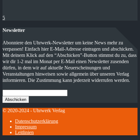
5
Newsletter
Abonniere den Uhrwerk-Newsletter um keine News mehr zu
verpassen! Einfach hier E-Mail-Adresse eintragen und abschicken.
Mit deinem Klick auf den “Abschicken”-Button stimmst du zu, dass
wir dir 1-2 mal im Monat per E-Mail einen Newsletter zusenden
dürfen, in dem wir auf aktuelle Neuerscheinungen und
Veranstaltungen hinweisen sowie allgemein über unseren Verlag
informieren. Die Zustimmung kann jederzeit widerrufen werden.
© 2020-2024 - Uhrwerk Verlag
Datenschutzerklärung
Impressum
Leitlinien