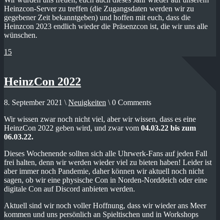
Heinzcon-Server zu treffen (die Zugangsdaten werden wir zu
gegebener Zeit bekanntgeben) und hoffen mit euch, dass die
Heinzcon 2023 endlich wieder die Präsenzcon ist, die wir uns alle
wünschen.
15
HeinzCon 2022
8. September 2021 \
Neuigkeiten
\ 0 Comments
Wir wissen zwar noch nicht viel, aber wir wissen, dass es eine
HeinzCon 2022 geben wird, und zwar vom
04.03.22 bis zum
06.03.22.
Dieses Wochenende sollten sich alle Uhrwerk-Fans auf jeden Fall
frei halten, denn wir werden wieder viel zu bieten haben! Leider ist
aber immer noch Pandemie, daher können wir aktuell noch nicht
sagen, ob wir eine physische Con in Norden-Norddeich oder eine
digitale Con auf Discord anbieten werden.
Aktuell sind wir noch voller Hoffnung, dass wir wieder ans Meer
kommen und uns persönlich an Spieltischen und in Workshops