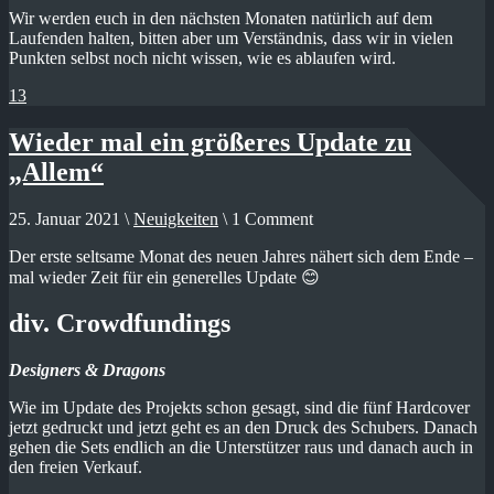
Wir werden euch in den nächsten Monaten natürlich auf dem
Laufenden halten, bitten aber um Verständnis, dass wir in vielen
Punkten selbst noch nicht wissen, wie es ablaufen wird.
13
Wieder mal ein größeres Update zu
„Allem“
25. Januar 2021 \
Neuigkeiten
\ 1 Comment
Der erste seltsame Monat des neuen Jahres nähert sich dem Ende –
mal wieder Zeit für ein generelles Update 😊
div. Crowdfundings
Designers & Dragons
Wie im Update des Projekts schon gesagt, sind die fünf Hardcover
jetzt gedruckt und jetzt geht es an den Druck des Schubers. Danach
gehen die Sets endlich an die Unterstützer raus und danach auch in
den freien Verkauf.