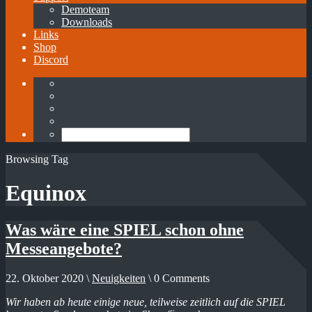
Demoteam
Downloads
Links
Shop
Discord
Browsing Tag
Equinox
Was wäre eine SPIEL schon ohne
Messeangebote?
22. Oktober 2020 \
Neuigkeiten
\ 0 Comments
Wir haben ab heute einige neue, teilweise zeitlich auf die SPIEL