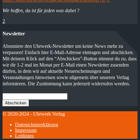
Wir hoffen, da ist für jeden was dabei
?
2
Newsletter
Abonniere den Uhrwerk-Newsletter um keine News mehr zu
verpassen! Einfach hier E-Mail-Adresse eintragen und abschicken.
Mit deinem Klick auf den “Abschicken”-Button stimmst du zu, dass
wir dir 1-2 mal im Monat per E-Mail einen Newsletter zusenden
dürfen, in dem wir auf aktuelle Neuerscheinungen und
Veranstaltungen hinweisen sowie allgemein über unseren Verlag
informieren. Die Zustimmung kann jederzeit widerrufen werden.
© 2020-2024 - Uhrwerk Verlag
Datenschutzerklärung
Impressum
Leitlinien