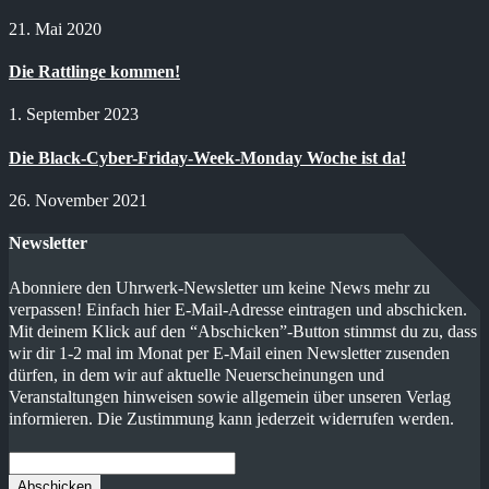
21. Mai 2020
Die Rattlinge kommen!
1. September 2023
Die Black-Cyber-Friday-Week-Monday Woche ist da!
26. November 2021
Newsletter
Abonniere den Uhrwerk-Newsletter um keine News mehr zu
verpassen! Einfach hier E-Mail-Adresse eintragen und abschicken.
Mit deinem Klick auf den “Abschicken”-Button stimmst du zu, dass
wir dir 1-2 mal im Monat per E-Mail einen Newsletter zusenden
dürfen, in dem wir auf aktuelle Neuerscheinungen und
Veranstaltungen hinweisen sowie allgemein über unseren Verlag
informieren. Die Zustimmung kann jederzeit widerrufen werden.