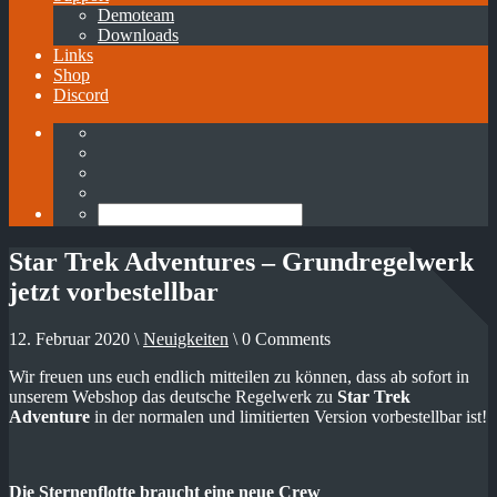
Demoteam
Downloads
Links
Shop
Discord
Star Trek Adventures – Grundregelwerk
jetzt vorbestellbar
12. Februar 2020 \
Neuigkeiten
\ 0 Comments
Wir freuen uns euch endlich mitteilen zu können, dass ab sofort in
unserem Webshop das deutsche Regelwerk zu
Star Trek
Adventure
in der normalen und limitierten Version vorbestellbar ist!
Die Sternenflotte braucht eine neue Crew