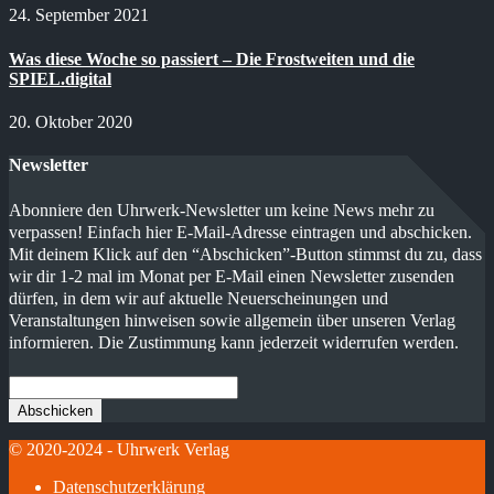
24. September 2021
Was diese Woche so passiert – Die Frostweiten und die
SPIEL.digital
20. Oktober 2020
Newsletter
Abonniere den Uhrwerk-Newsletter um keine News mehr zu
verpassen! Einfach hier E-Mail-Adresse eintragen und abschicken.
Mit deinem Klick auf den “Abschicken”-Button stimmst du zu, dass
wir dir 1-2 mal im Monat per E-Mail einen Newsletter zusenden
dürfen, in dem wir auf aktuelle Neuerscheinungen und
Veranstaltungen hinweisen sowie allgemein über unseren Verlag
informieren. Die Zustimmung kann jederzeit widerrufen werden.
© 2020-2024 - Uhrwerk Verlag
Datenschutzerklärung