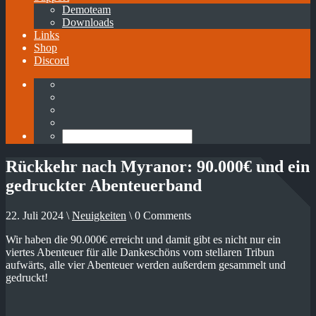
Demoteam
Downloads
Links
Shop
Discord
Rückkehr nach Myranor: 90.000€ und ein
gedruckter Abenteuerband
22. Juli 2024 \
Neuigkeiten
\ 0 Comments
Wir haben die 90.000€ erreicht und damit gibt es nicht nur ein
viertes Abenteuer für alle Dankeschöns vom stellaren Tribun
aufwärts, alle vier Abenteuer werden außerdem gesammelt und
gedruckt!