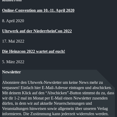
Related Posts
Online-Convention am 10.-11. April 2020
8. April 2020
Uhrwerk auf der NiederrheinCon 2022
17. Mai 2022
Die Heinzcon 2022 wartet auf euch!
5. März 2022
Newsletter
Abonniere den Uhrwerk-Newsletter um keine News mehr zu
verpassen! Einfach hier E-Mail-Adresse eintragen und abschicken.
Mit deinem Klick auf den “Abschicken”-Button stimmst du zu, dass
wir dir 1-2 mal im Monat per E-Mail einen Newsletter zusenden
dürfen, in dem wir auf aktuelle Neuerscheinungen und
Veranstaltungen hinweisen sowie allgemein über unseren Verlag
informieren. Die Zustimmung kann jederzeit widerrufen werden.