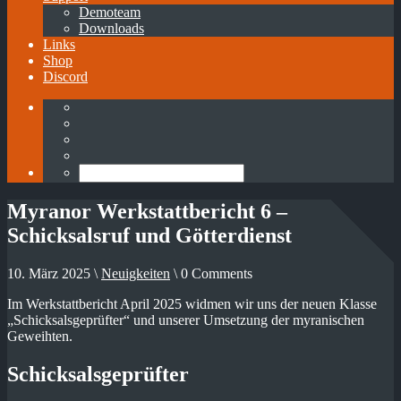
Demoteam
Downloads
Links
Shop
Discord
Myranor Werkstattbericht 6 –
Schicksalsruf und Götterdienst
10. März 2025 \
Neuigkeiten
\ 0 Comments
Im Werkstattbericht April 2025 widmen wir uns der neuen Klasse
„Schicksalsgeprüfter“ und unserer Umsetzung der myranischen
Geweihten.
Schicksalsgeprüfter