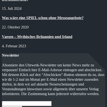
15. Juli 2024
Was wäre eine SPIEL schon ohne Messeangebote?
22. Oktober 2020
Vaesen – Mythisches Britannien und Irland
4. Februar 2023
Newsletter
Abonniere den Uhrwerk-Newsletter um keine News mehr zu
verpassen! Einfach hier E-Mail-Adresse eintragen und abschicken.
Mit deinem Klick auf den “Abschicken”-Button stimmst du zu, dass
wir dir 1-2 mal im Monat per E-Mail einen Newsletter zusenden
dürfen, in dem wir auf aktuelle Neuerscheinungen und
Veranstaltungen hinweisen sowie allgemein über unseren Verlag
informieren. Die Zustimmung kann jederzeit widerrufen werden.