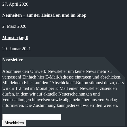
27. April 2020
Neuheiten – auf der HeinzCon und im Shop
2. März 2020
Monsterjagd!
29. Januar 2021
Newsletter
Abonniere den Uhrwerk-Newsletter um keine News mehr zu
verpassen! Einfach hier E-Mail-Adresse eintragen und abschicken.
Mit deinem Klick auf den “Abschicken”-Button stimmst du zu, dass
wir dir 1-2 mal im Monat per E-Mail einen Newsletter zusenden
dürfen, in dem wir auf aktuelle Neuerscheinungen und
Veranstaltungen hinweisen sowie allgemein über unseren Verlag
informieren. Die Zustimmung kann jederzeit widerrufen werden.