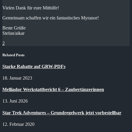
Vielen Dank für eure Mithilfe!
Gemeinsam schaffen wir ein fantastisches Myranor!
Beste Grüße
Stefan/aikar
2
Related Posts
Starke Rabatte auf GRW-PDFs
18. Januar 2023
Melliador Werkstattbericht 6 – Zaubertänzerinnen
13. Juni 2026
Star Trek Adventures – Grundregelwerk jetzt vorbestellbar
12. Februar 2020