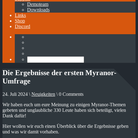
Demoteam
Downloads
Links
Shop
Discord
Die Ergebnisse der ersten Myranor-
Umfrage
24. Juli 2024 \
Neuigkeiten
\ 0 Comments
Wir haben euch um eure Meinung zu einigen Myranor-Themen
gebeten und unglaubliche 330 Leute haben sich beteiligt, vielen
Dank dafür!
Hier wollen wir euch einen Überblick über die Ergebnisse geben
und was wir damit vorhaben.