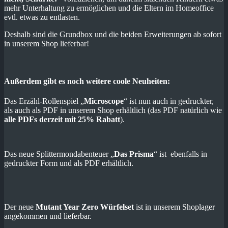
mehr Unterhaltung zu ermöglichen und die Eltern im Homeoffice
evtl. etwas zu entlasten.
Deshalb sind die Grundbox und die beiden Erweiterungen ab sofort
in unserem Shop lieferbar!
Außerdem gibt es noch weitere coole Neuheiten:
Das Erzähl-Rollenspiel „
Microscope
“ ist nun auch in gedruckter,
als auch als PDF in unserem Shop erhältlich (das PDF natürlich wie
alle PDFs derzeit mit 25% Rabatt
).
Das neue Splittermondabenteuer „
Das Prisma
“ ist ebenfalls in
gedruckter Form und als PDF erhältlich.
Der neue
Mutant Year Zero Würfelset
ist in unserem Shoplager
angekommen und lieferbar.