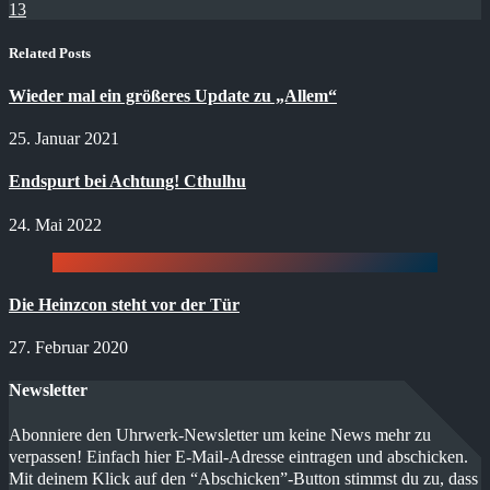
13
Related Posts
Wieder mal ein größeres Update zu „Allem“
25. Januar 2021
Endspurt bei Achtung! Cthulhu
24. Mai 2022
Die Heinzcon steht vor der Tür
27. Februar 2020
Newsletter
Abonniere den Uhrwerk-Newsletter um keine News mehr zu
verpassen! Einfach hier E-Mail-Adresse eintragen und abschicken.
Mit deinem Klick auf den “Abschicken”-Button stimmst du zu, dass