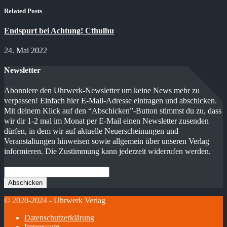
Related Posts
Endspurt bei Achtung! Cthulhu
24. Mai 2022
Newsletter
Abonniere den Uhrwerk-Newsletter um keine News mehr zu
verpassen! Einfach hier E-Mail-Adresse eintragen und abschicken.
Mit deinem Klick auf den “Abschicken”-Button stimmst du zu, dass
wir dir 1-2 mal im Monat per E-Mail einen Newsletter zusenden
dürfen, in dem wir auf aktuelle Neuerscheinungen und
Veranstaltungen hinweisen sowie allgemein über unseren Verlag
informieren. Die Zustimmung kann jederzeit widerrufen werden.
© 2020-2024 - Uhrwerk Verlag
Datenschutzerklärung
Impressum